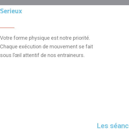
Serieux
Votre forme physique est notre priorité.
Chaque exécution de mouvement se fait
sous l’œil attentif de nos entraineurs.
Les séan