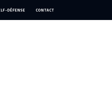
ELF-DÉFENSE
CONTACT