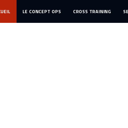
UEIL
LE CONCEPT OPS
CROSS TRAINING
S