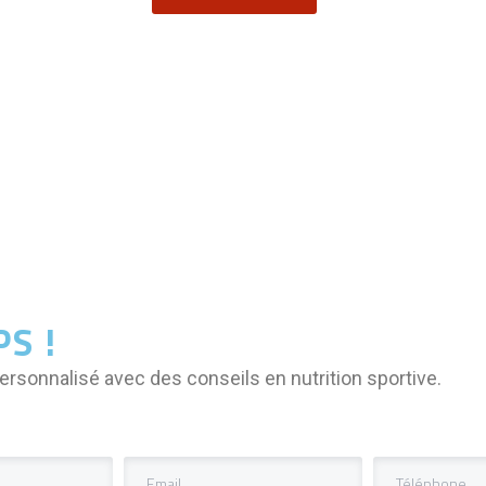
PS !
ersonnalisé avec des conseils en nutrition sportive.