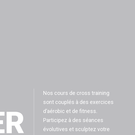
Nos cours de cross training
sont couplés à des exercices
ER
d’aérobic et de fitness.
Participez à des séances
évolutives et sculptez votre