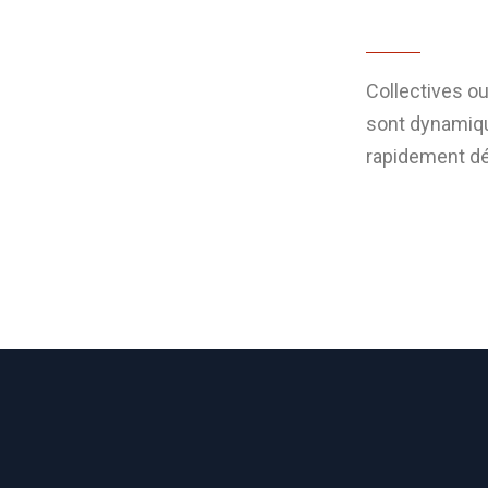
Collectives o
sont dynamiq
rapidement dé