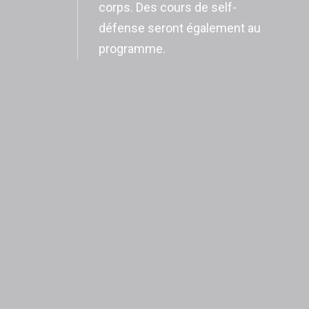
corps. Des cours de self-
défense seront également au
programme.