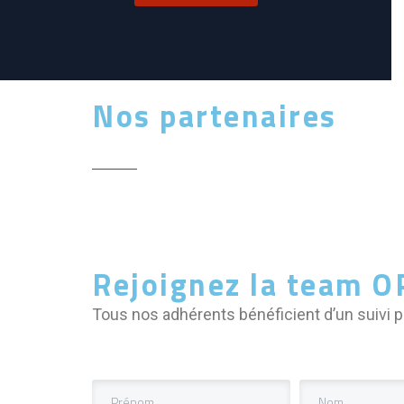
Nos partenaires
Rejoignez la team O
Tous nos adhérents bénéficient d’un suivi p