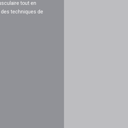
culaire tout en
 des techniques de